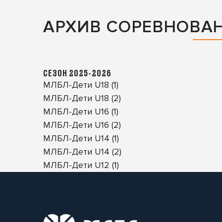
АРХИВ СОРЕВНОВА
СЕЗОН 2025-2026
МЛБЛ-Дети U18 (1)
МЛБЛ-Дети U18 (2)
МЛБЛ-Дети U16 (1)
МЛБЛ-Дети U16 (2)
МЛБЛ-Дети U14 (1)
МЛБЛ-Дети U14 (2)
МЛБЛ-Дети U12 (1)