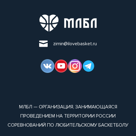
zimin@ilovebasket.ru
МЛБЛ — ОРГАНИЗАЦИЯ, ЗАНИМАЮЩАЯСЯ
ПРОВЕДЕНИЕМ НА ТЕРРИТОРИИ РОССИИ
СОРЕВНОВАНИЙ ПО ЛЮБИТЕЛЬСКОМУ БАСКЕТБОЛУ