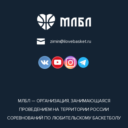
zimin@ilovebasket.ru
МЛБЛ — ОРГАНИЗАЦИЯ, ЗАНИМАЮЩАЯСЯ
ПРОВЕДЕНИЕМ НА ТЕРРИТОРИИ РОССИИ
СОРЕВНОВАНИЙ ПО ЛЮБИТЕЛЬСКОМУ БАСКЕТБОЛУ